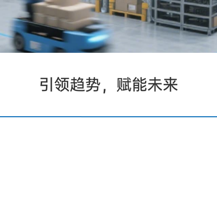
引领趋势，赋能未来