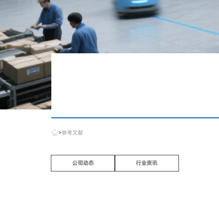
>
参考文献
公司动态
行业资讯