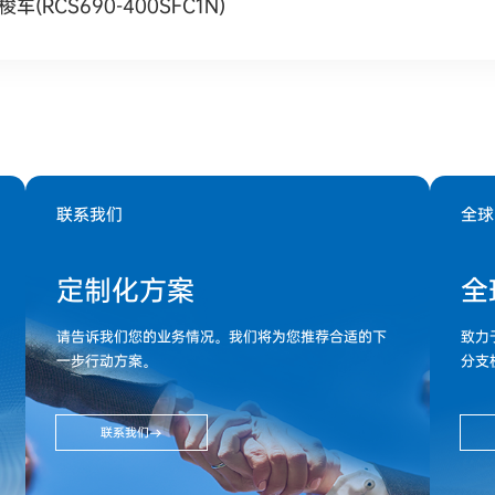
车(RCS690-400SFC1N)
联系我们
全球
定制化方案
全
请告诉我们您的业务情况。我们将为您推荐合适的下
致力
一步行动方案。
分支
联系我们