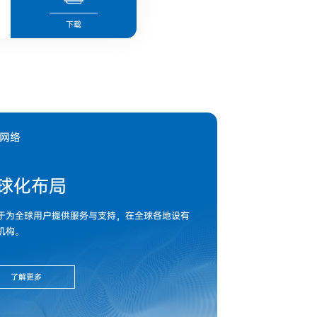
下载
网络
球化布局
于为全球用户提供服务与支持，在全球各地设有
机构。
了解更多