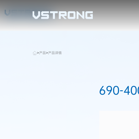
>
产品
>
产品详情
690-4