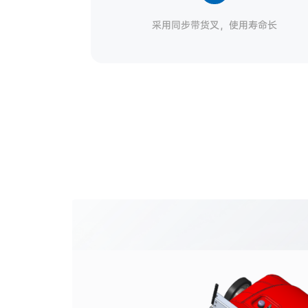
采用同步带货叉，使用寿命长